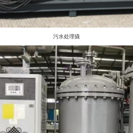
污水处理撬