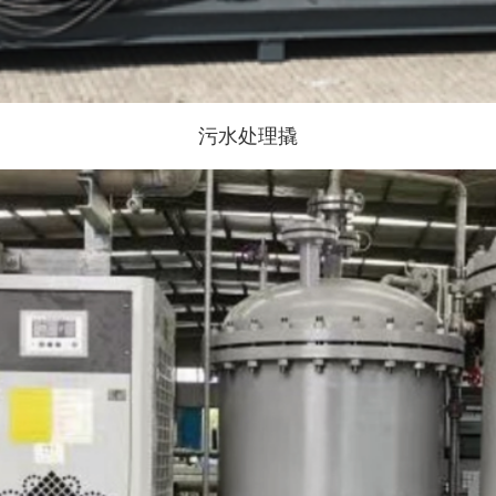
污水处理撬