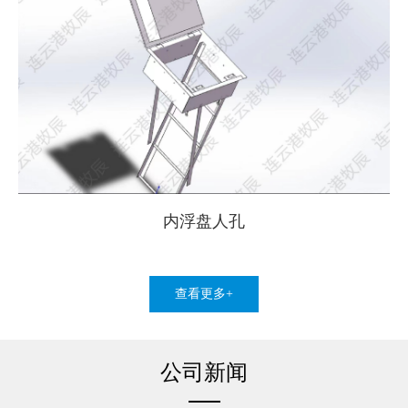
内浮盘人孔
查看更多+
公司新闻