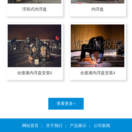
浮筒式内浮盘
内浮盘
全接液内浮盘安装6
全接液内浮盘安装4
查看更多+
网站首页
关于我们
产品展示
公司新闻
|
|
|