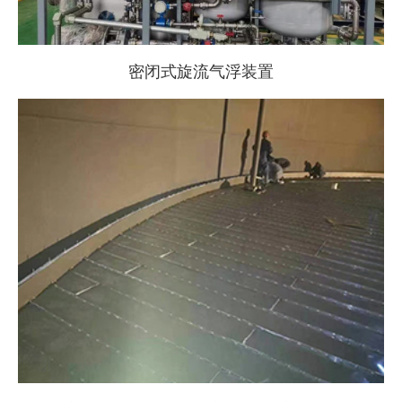
密闭式旋流⽓浮装置