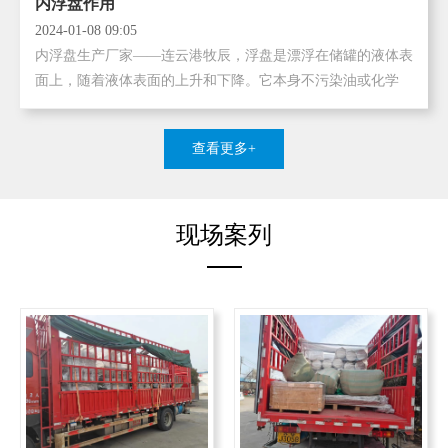
内浮盘作用
2024-01-08 09:05
内浮盘生产厂家——连云港牧辰，浮盘是漂浮在储罐的液体表
面上，随着液体表面的上升和下降。它本身不污染油或化学
品，可以减少介质的挥发性损失，防止空气污染，节约能源，
减少安全风...
查看更多+
现场案列