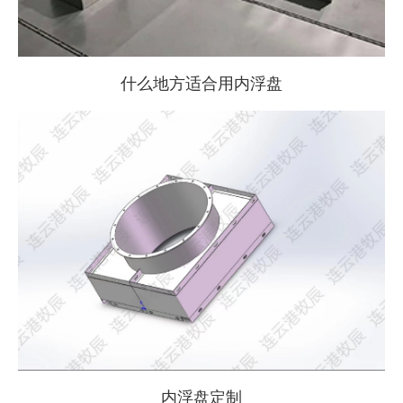
什么地方适合用内浮盘
内浮盘定制