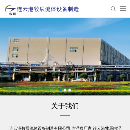
关于我们
连云港牧辰流体设备制造有限公司 内浮盘厂家 连云港牧辰内浮