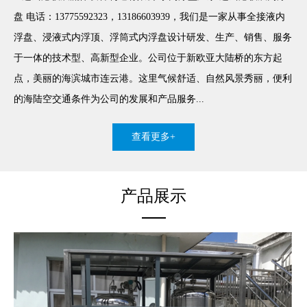
盘 电话：13775592323，13186603939，我们是一家从事全接液内
浮盘、浸液式内浮顶、浮筒式内浮盘设计研发、生产、销售、服务
于一体的技术型、高新型企业。公司位于新欧亚大陆桥的东方起
点，美丽的海滨城市连云港。这里气候舒适、自然风景秀丽，便利
的海陆空交通条件为公司的发展和产品服务...
查看更多+
产品展示