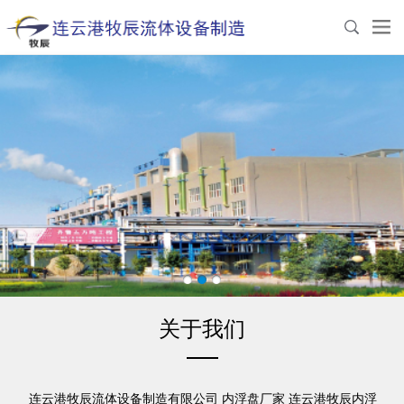
关于我们
连云港牧辰流体设备制造有限公司 内浮盘厂家 连云港牧辰内浮