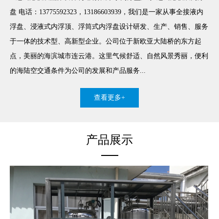
盘 电话：13775592323，13186603939，我们是一家从事全接液内
浮盘、浸液式内浮顶、浮筒式内浮盘设计研发、生产、销售、服务
于一体的技术型、高新型企业。公司位于新欧亚大陆桥的东方起
点，美丽的海滨城市连云港。这里气候舒适、自然风景秀丽，便利
的海陆空交通条件为公司的发展和产品服务...
查看更多+
产品展示