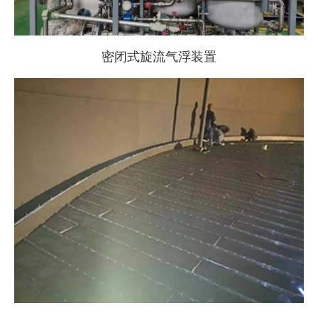
密闭式旋流⽓浮装置