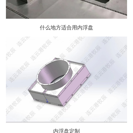
什么地方适合用内浮盘
内浮盘定制