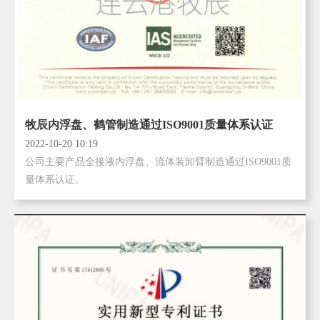
牧辰内浮盘、鹤管制造通过ISO9001质量体系认证
2022-10-20 10:19
公司主要产品全接液内浮盘、流体装卸臂制造通过ISO9001质
量体系认证。