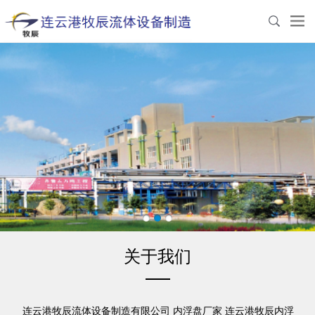
关于我们
连云港牧辰流体设备制造有限公司 内浮盘厂家 连云港牧辰内浮