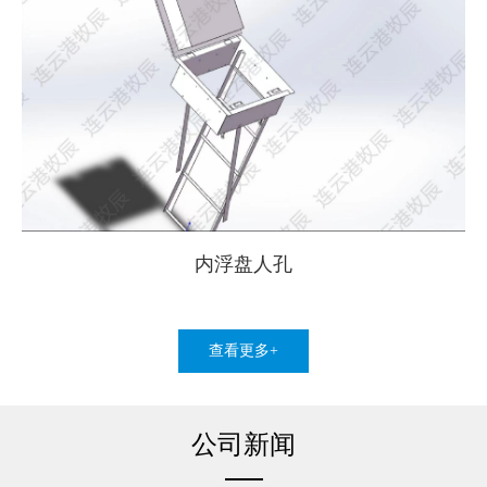
内浮盘人孔
查看更多+
公司新闻