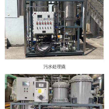
污水处理撬