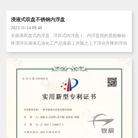
浸液式双盘不锈钢内浮盘
2022-11-14 09:48
全接液双盘式内浮盘 浮筒式内浮盘 1、内浮盘指的是能够始
终漂浮在液体石油化工产品液面上并随之上下浮动升降的浮动
顶盖。在液体石油化工品储罐中，内浮盘能够科学合理的防止
储...