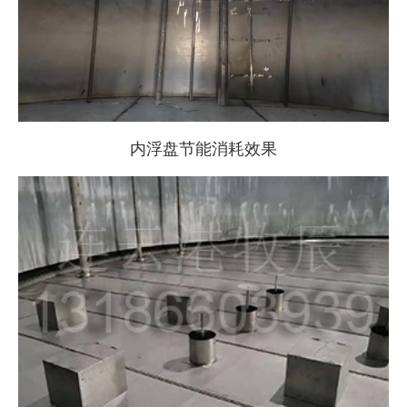
内浮盘节能消耗效果